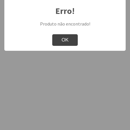
Erro!
Produto não encontrado!
OK