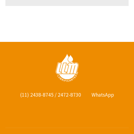
(11) 2438-8745 / 2472-8730
WhatsApp