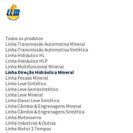
Todos os produtos
Linha Transmissão Automotiva Mineral
Linha Transmissão Automotiva Sintética
Linha Hidráulico HL
Linha Hidráulico HLP
Linha Multifuncional Mineral
Linha Direção Hidráulica Mineral
Linha Pesada Mineral
Linha Leve Sintético
Linha Leve Semissintético
Linha Leve Mineral
Linha Diesel Leve Sintética
Linha Câmbio & Engrenagens Mineral
Linha Câmbio & Engrenagens Sintética
Linha Motosserra
Linha Industrial & Outras
Linha Motor 2 Tempos