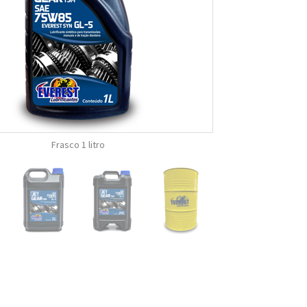
Frasco 1 litro