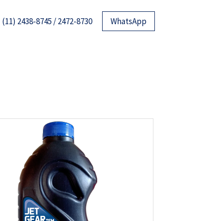
(11) 2438-8745 / 2472-8730
WhatsApp